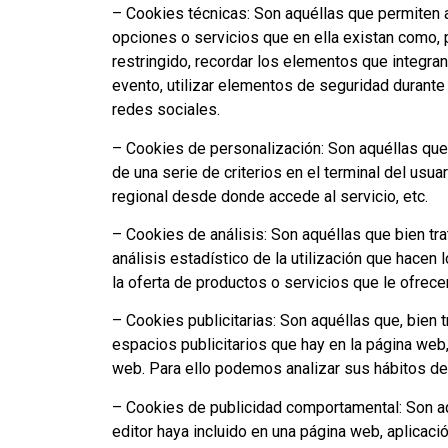
– Cookies técnicas: Son aquéllas que permiten al
opciones o servicios que en ella existan como, p
restringido, recordar los elementos que integran 
evento, utilizar elementos de seguridad durante
redes sociales.
– Cookies de personalización: Son aquéllas que 
de una serie de criterios en el terminal del usua
regional desde donde accede al servicio, etc.
– Cookies de análisis: Son aquéllas que bien tra
análisis estadístico de la utilización que hacen
la oferta de productos o servicios que le ofrec
– Cookies publicitarias: Son aquéllas que, bien 
espacios publicitarios que hay en la página web,
web. Para ello podemos analizar sus hábitos de
– Cookies de publicidad comportamental: Son aqu
editor haya incluido en una página web, aplicaci