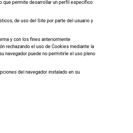
 que permite desarrollar un perfil específico
ticos, de uso del Site por parte del usuario y
forma y con los fines anteriormente
ión rechazando el uso de Cookies mediante la
 su navegador puede no permitirle el uso pleno
 opciones del navegador instalado en su