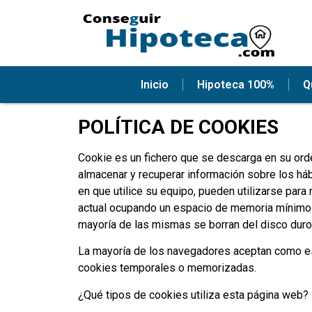
Inicio
Hipoteca 100%
Q
POLÍTICA DE COOKIES
Cookie es un fichero que se descarga en su ord
almacenar y recuperar información sobre los há
en que utilice su equipo, pueden utilizarse para
actual ocupando un espacio de memoria mínimo y
mayoría de las mismas se borran del disco duro 
La mayoría de los navegadores aceptan como est
cookies temporales o memorizadas.
¿Qué tipos de cookies utiliza esta página web?