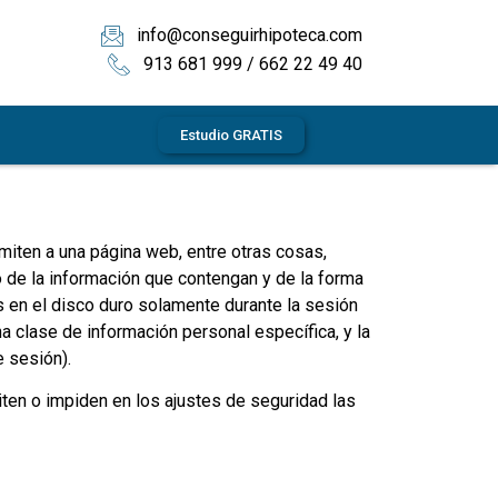
info@conseguirhipoteca.com
913 681 999 / 662 22 49 40
Estudio GRATIS
iten a una página web, entre otras cosas,
 de la información que contengan y de la forma
s en el disco duro solamente durante la sesión
 clase de información personal específica, y la
 sesión).
ten o impiden en los ajustes de seguridad las