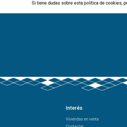
Si tiene dudas sobre esta política de cookies, 
Interés
Viviendas en venta
Contactar