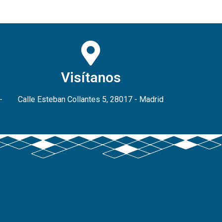
Visítanos
-
Calle Esteban Collantes 5, 28017 - Madrid