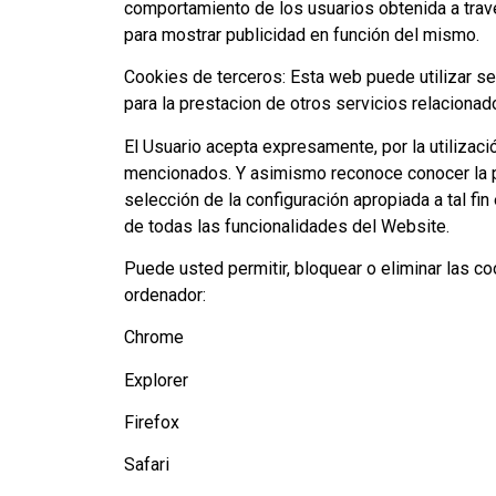
comportamiento de los usuarios obtenida a travé
para mostrar publicidad en función del mismo.
Cookies de terceros: Esta web puede utilizar ser
para la prestacion de otros servicios relacionad
El Usuario acepta expresamente, por la utilizaci
mencionados. Y asimismo reconoce conocer la po
selección de la configuración apropiada a tal f
de todas las funcionalidades del Website.
Puede usted permitir, bloquear o eliminar las c
ordenador:
Chrome
Explorer
Firefox
Safari