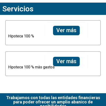
Servicios
Ver más
Hipoteca 100 %
Ver más
Hipoteca 100 % más gastos
Trabajamos con todas las entidades financieras
para poder ofrecer un amplio abanico de