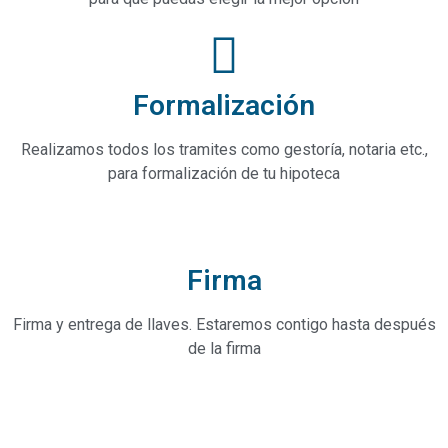
Formalización
Realizamos todos los tramites como gestoría, notaria etc.,
para formalización de tu hipoteca
Firma
Firma y entrega de llaves. Estaremos contigo hasta después
de la firma