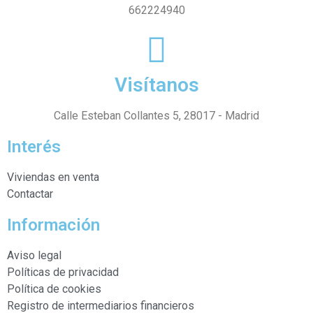
662224940
Visítanos
Calle Esteban Collantes 5, 28017 - Madrid
Interés
Viviendas en venta
Contactar
Información
Aviso legal
Políticas de privacidad
Política de cookies
Registro de intermediarios financieros