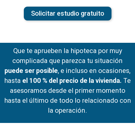
Solicitar estudio gratuito
Que te aprueben la hipoteca por muy
complicada que parezca tu situación
puede ser posible
, e incluso en ocasiones,
hasta
el 100 % del precio de la vivienda.
Te
asesoramos desde el primer momento
hasta el último de todo lo relacionado con
la operación.