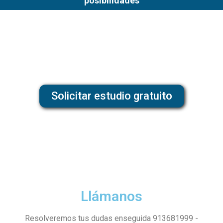
posibilidades
Solicitar estudio gratuito
Llámanos
Resolveremos tus dudas enseguida 913681999 -