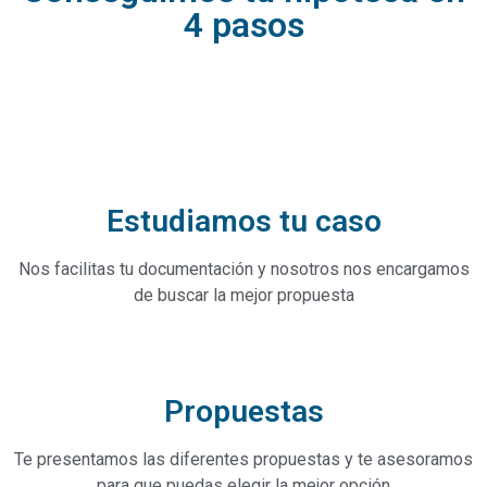
4 pasos
Estudiamos tu caso
Nos facilitas tu documentación y nosotros nos encargamos
de buscar la mejor propuesta
Propuestas
Te presentamos las diferentes propuestas y te asesoramos
para que puedas elegir la mejor opción