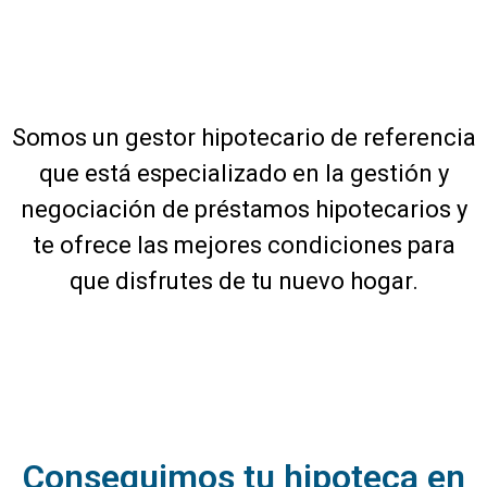
Somos un gestor hipotecario de referencia
que está especializado en la gestión y
negociación de préstamos hipotecarios y
te ofrece las mejores condiciones para
que disfrutes de tu nuevo hogar.
Conseguimos tu hipoteca en